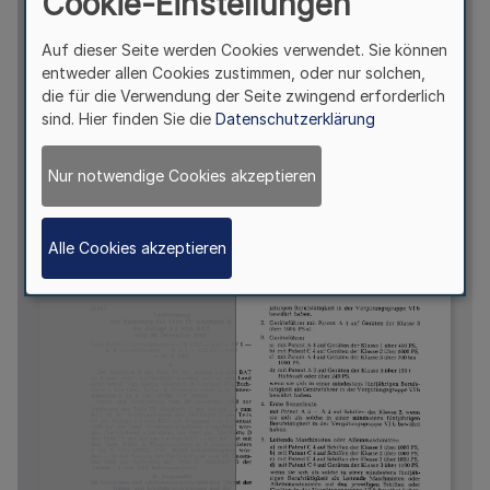
Cookie-Einstellungen
Auf dieser Seite werden Cookies verwendet. Sie können
entweder allen Cookies zustimmen, oder nur solchen,
die für die Verwendung der Seite zwingend erforderlich
sind. Hier finden Sie die
Datenschutzerklärung
Nur notwendige Cookies akzeptieren
Alle Cookies akzeptieren