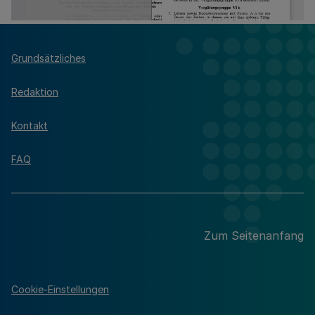
Grundsätzliches
Redaktion
Kontakt
FAQ
Zum Seitenanfang
Cookie-Einstellungen