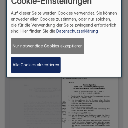
Cookie-Einstellungen
Auf dieser Seite werden Cookies verwendet. Sie können
entweder allen Cookies zustimmen, oder nur solchen,
die für die Verwendung der Seite zwingend erforderlich
sind. Hier finden Sie die
Datenschutzerklärung
Nur notwendige Cookies akzeptieren
Alle Cookies akzeptieren