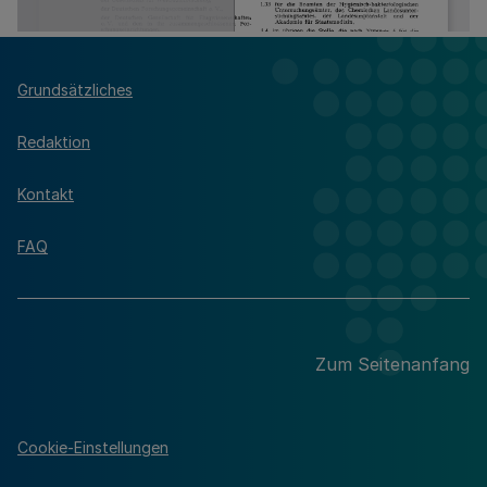
Grundsätzliches
Redaktion
Kontakt
FAQ
Zum Seitenanfang
Cookie-Einstellungen