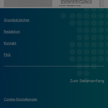
Grundsätzliches
Redaktion
Kontakt
FAQ
Zum Seitenanfang
Cookie-Einstellungen