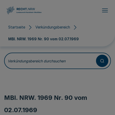
Direkt zum Inhalt
Startseite
Verkündungsbereich
MBl. NRW. 1969 Nr. 90 vom
02.07.1969
Verkündungsbereich durchsuchen
MBl. NRW. 1969 Nr. 90 vom
02.07.1969