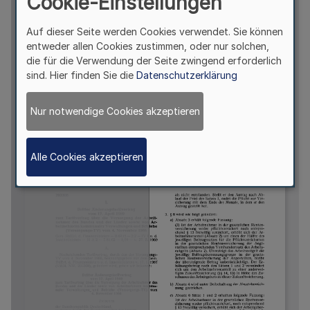
Cookie-Einstellungen
Auf dieser Seite werden Cookies verwendet. Sie können
entweder allen Cookies zustimmen, oder nur solchen,
die für die Verwendung der Seite zwingend erforderlich
sind. Hier finden Sie die
Datenschutzerklärung
Nur notwendige Cookies akzeptieren
Alle Cookies akzeptieren