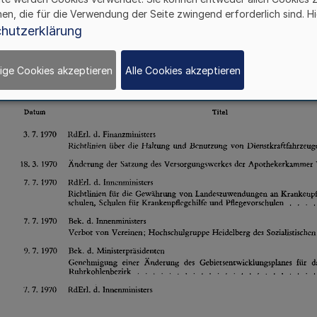
hen, die für die Verwendung der Seite zwingend erforderlich sind. Hi
hutzerklärung
ige Cookies akzeptieren
Alle Cookies akzeptieren