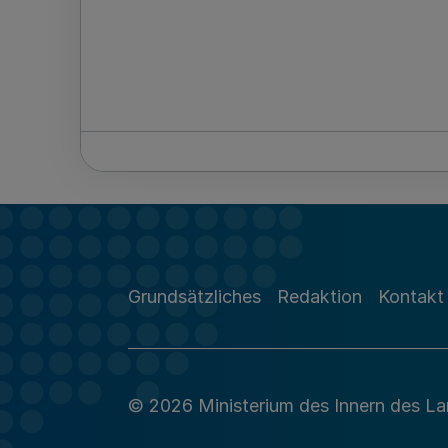
Grundsätzliches
Redaktion
Kontakt
© 2026 Ministerium des Innern des L