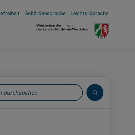
efreiheit
Gebärdensprache
Leichte Sprache
durchsuchen