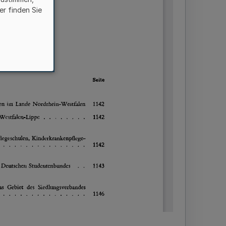
er finden Sie