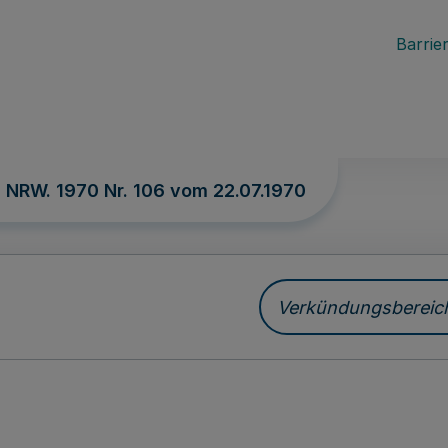
Barrier
. NRW. 1970 Nr. 106 vom
22.07.1970
Verkündungsbereich 