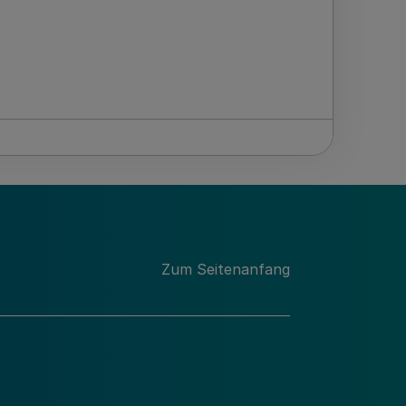
Zum Seitenanfang