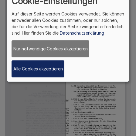
Cookie-Einstellungen
Auf dieser Seite werden Cookies verwendet. Sie können
entweder allen Cookies zustimmen, oder nur solchen,
die für die Verwendung der Seite zwingend erforderlich
sind. Hier finden Sie die
Datenschutzerklärung
Nur notwendige Cookies akzeptieren
Alle Cookies akzeptieren