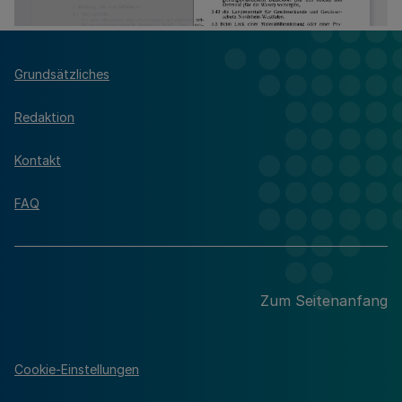
Grundsätzliches
Redaktion
Kontakt
FAQ
Zum Seitenanfang
Cookie-Einstellungen