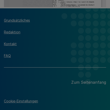
Grundsätzliches
Redaktion
Kontakt
FAQ
Zum Seitenanfang
Cookie-Einstellungen