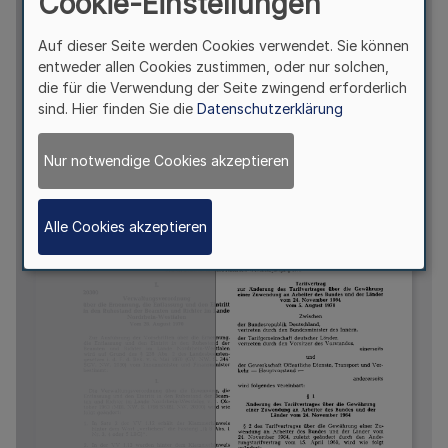
Cookie-Einstellungen
Auf dieser Seite werden Cookies verwendet. Sie können
entweder allen Cookies zustimmen, oder nur solchen,
die für die Verwendung der Seite zwingend erforderlich
sind. Hier finden Sie die
Datenschutzerklärung
Nur notwendige Cookies akzeptieren
Alle Cookies akzeptieren