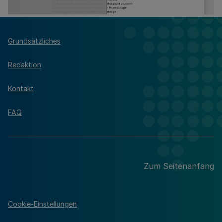
Grundsätzliches
Redaktion
Kontakt
FAQ
Zum Seitenanfang
Cookie-Einstellungen