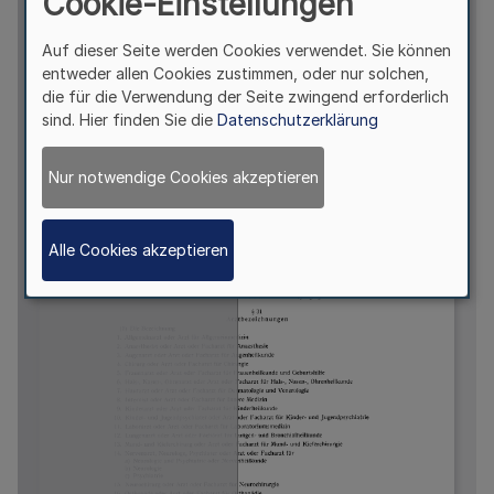
Cookie-Einstellungen
Auf dieser Seite werden Cookies verwendet. Sie können
entweder allen Cookies zustimmen, oder nur solchen,
die für die Verwendung der Seite zwingend erforderlich
sind. Hier finden Sie die
Datenschutzerklärung
Nur notwendige Cookies akzeptieren
Alle Cookies akzeptieren