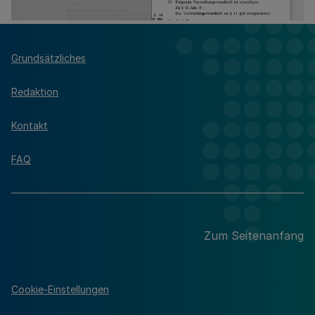
Grundsätzliches
Redaktion
Kontakt
FAQ
Zum Seitenanfang
Cookie-Einstellungen