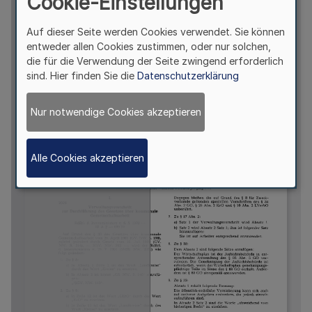
Cookie-Einstellungen
Auf dieser Seite werden Cookies verwendet. Sie können
entweder allen Cookies zustimmen, oder nur solchen,
die für die Verwendung der Seite zwingend erforderlich
sind. Hier finden Sie die
Datenschutzerklärung
Nur notwendige Cookies akzeptieren
Alle Cookies akzeptieren