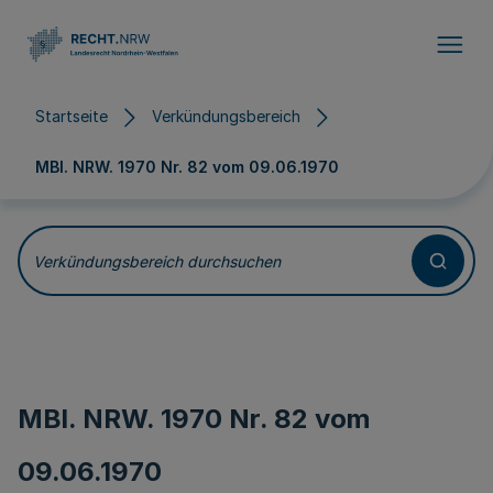
Direkt zum Inhalt
Startseite
Verkündungsbereich
MBl. NRW. 1970 Nr. 82 vom
09.06.1970
Verkündungsbereich durchsuchen
MBl. NRW. 1970 Nr. 82 vom
09.06.1970