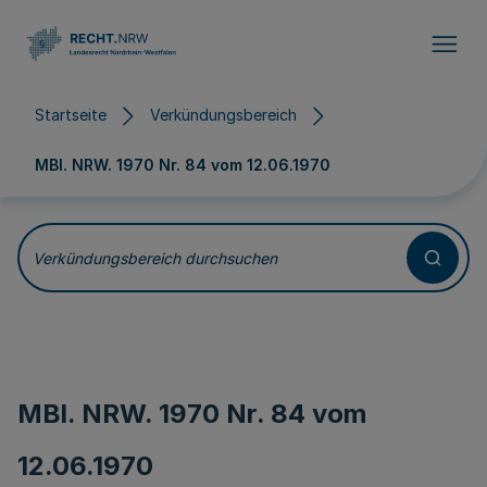
Direkt zum Inhalt
Startseite
Verkündungsbereich
MBl. NRW. 1970 Nr. 84 vom
12.06.1970
Verkündungsbereich durchsuchen
MBl. NRW. 1970 Nr. 84 vom
12.06.1970