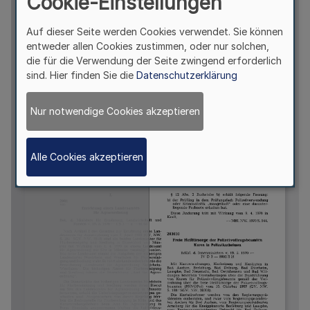
Cookie-Einstellungen
Auf dieser Seite werden Cookies verwendet. Sie können
entweder allen Cookies zustimmen, oder nur solchen,
die für die Verwendung der Seite zwingend erforderlich
sind. Hier finden Sie die
Datenschutzerklärung
Nur notwendige Cookies akzeptieren
Alle Cookies akzeptieren