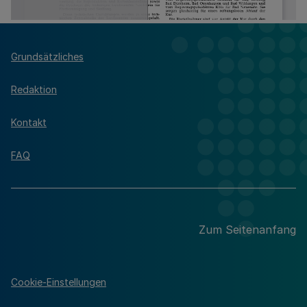
Grundsätzliches
Redaktion
Kontakt
FAQ
Zum Seitenanfang
Cookie-Einstellungen