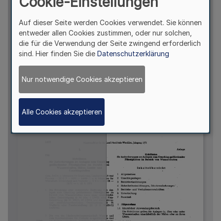
Cookie-Einstellungen
Auf dieser Seite werden Cookies verwendet. Sie können
entweder allen Cookies zustimmen, oder nur solchen,
die für die Verwendung der Seite zwingend erforderlich
sind. Hier finden Sie die
Datenschutzerklärung
Nur notwendige Cookies akzeptieren
Alle Cookies akzeptieren