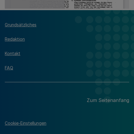
Grundsätzliches
Redaktion
Kontakt
FAQ
Zum Seitenanfang
Cookie-Einstellungen