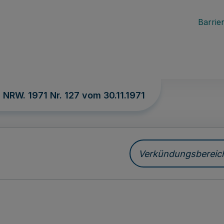
Barrier
. NRW. 1971 Nr. 127 vom
30.11.1971
Verkündungsbereich 