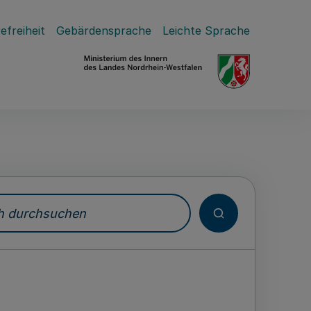
efreiheit
Gebärdensprache
Leichte Sprache
durchsuchen