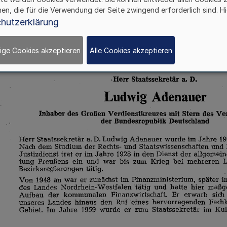
hen, die für die Verwendung der Seite zwingend erforderlich sind. Hi
hutzerklärung
ige Cookies akzeptieren
Alle Cookies akzeptieren