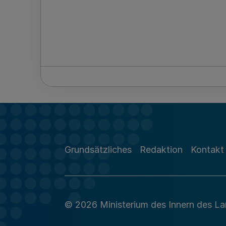
Grundsätzliches
Redaktion
Kontakt
© 2026 Ministerium des Innern des L