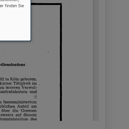
er finden Sie