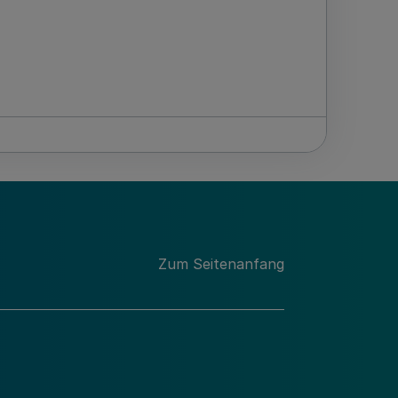
Zum Seitenanfang