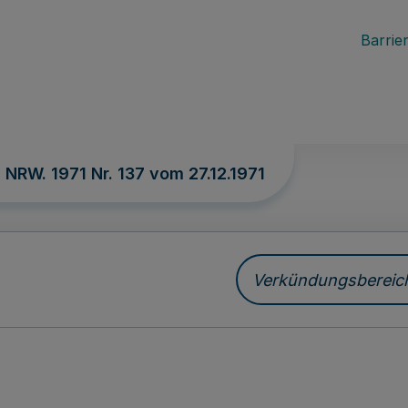
Barrier
. NRW. 1971 Nr. 137 vom
27.12.1971
Verkündungsbereich 