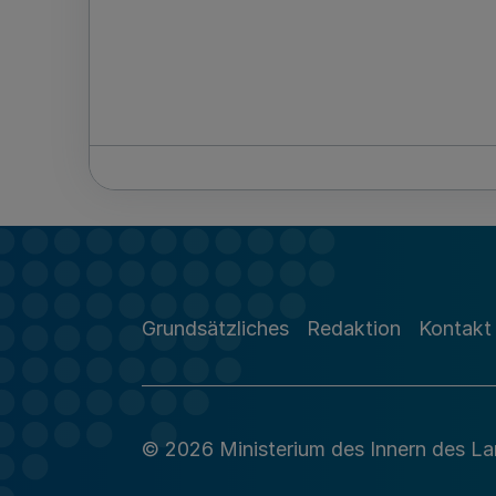
Grundsätzliches
Redaktion
Kontakt
© 2026 Ministerium des Innern des L