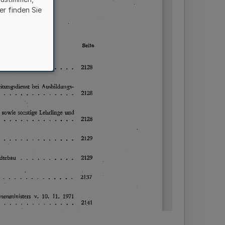
er finden Sie