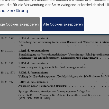
hen, die für die Verwendung der Seite zwingend erforderlich sind. Hi
hutzerklärung
ige Cookies akzeptieren
Alle Cookies akzeptieren