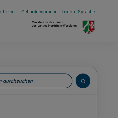
efreiheit
Gebärdensprache
Leichte Sprache
durchsuchen