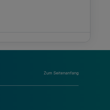
Zum Seitenanfang