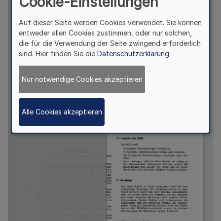
Cookie-Einstellungen
Auf dieser Seite werden Cookies verwendet. Sie können
entweder allen Cookies zustimmen, oder nur solchen,
die für die Verwendung der Seite zwingend erforderlich
sind. Hier finden Sie die
Datenschutzerklärung
Nur notwendige Cookies akzeptieren
Alle Cookies akzeptieren