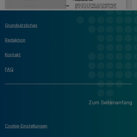
Grundsätzliches
Redaktion
Kontakt
FAQ
Zum Seitenanfang
Cookie-Einstellungen