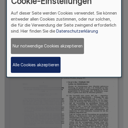
Cookie-Einstellungen
Auf dieser Seite werden Cookies verwendet. Sie können
entweder allen Cookies zustimmen, oder nur solchen,
die für die Verwendung der Seite zwingend erforderlich
sind. Hier finden Sie die
Datenschutzerklärung
Nur notwendige Cookies akzeptieren
Alle Cookies akzeptieren