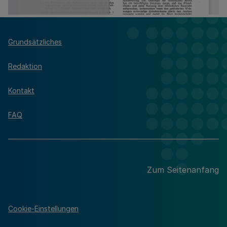
Grundsätzliches
Redaktion
Kontakt
FAQ
Zum Seitenanfang
Cookie-Einstellungen