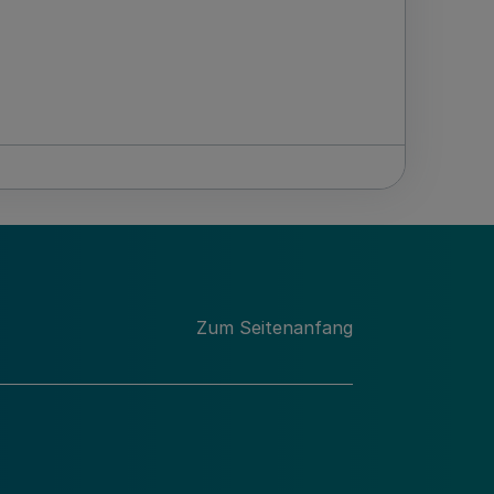
Zum Seitenanfang