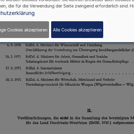
hen, die für die Verwendung der Seite zwingend erforderlich sind. Hi
hutzerklärung
ige Cookies akzeptieren
Alle Cookies akzeptieren