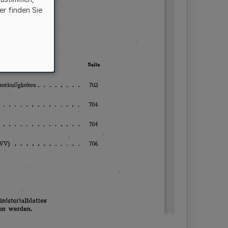
er finden Sie