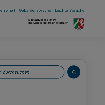
efreiheit
Gebärdensprache
Leichte Sprache
durchsuchen