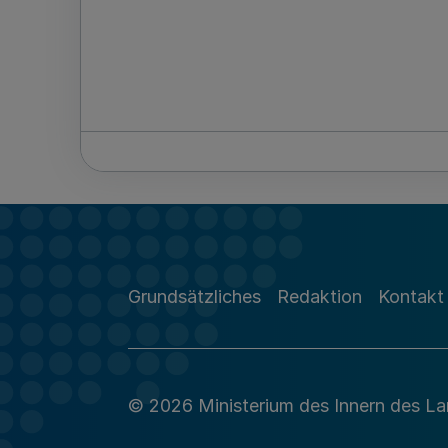
Grundsätzliches
Redaktion
Kontakt
© 2026 Ministerium des Innern des L