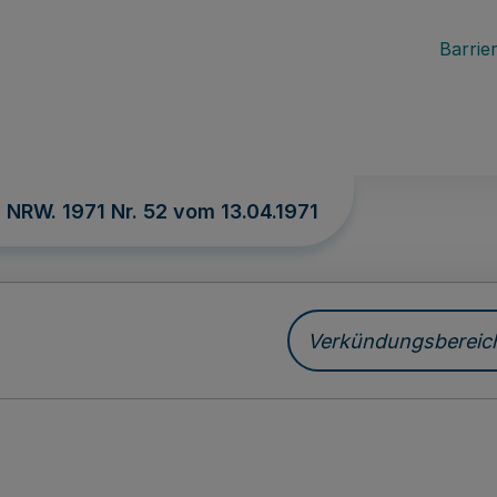
Barrier
. NRW. 1971 Nr. 52 vom
13.04.1971
Verkündungsbereich 