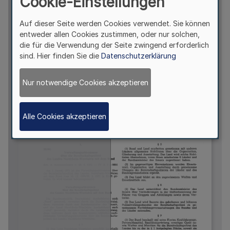
Cookie-Einstellungen
Auf dieser Seite werden Cookies verwendet. Sie können
entweder allen Cookies zustimmen, oder nur solchen,
die für die Verwendung der Seite zwingend erforderlich
sind. Hier finden Sie die
Datenschutzerklärung
Nur notwendige Cookies akzeptieren
Alle Cookies akzeptieren