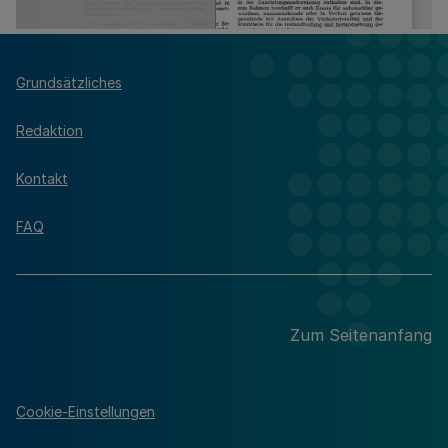
Grundsätzliches
Redaktion
Kontakt
FAQ
Zum Seitenanfang
Cookie-Einstellungen