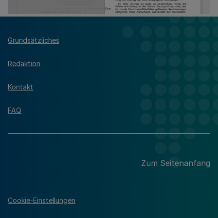
Grundsätzliches
Redaktion
Kontakt
FAQ
Zum Seitenanfang
Cookie-Einstellungen