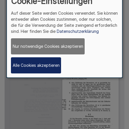
Cookie-Einstellungen
Auf dieser Seite werden Cookies verwendet. Sie können
entweder allen Cookies zustimmen, oder nur solchen,
die für die Verwendung der Seite zwingend erforderlich
sind. Hier finden Sie die
Datenschutzerklärung
Nur notwendige Cookies akzeptieren
Alle Cookies akzeptieren