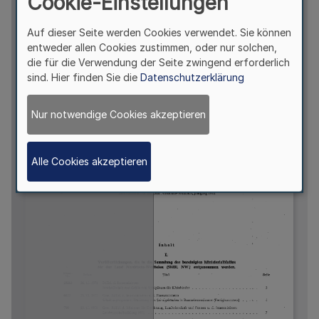
Cookie-Einstellungen
Auf dieser Seite werden Cookies verwendet. Sie können
entweder allen Cookies zustimmen, oder nur solchen,
die für die Verwendung der Seite zwingend erforderlich
sind. Hier finden Sie die
Datenschutzerklärung
Nur notwendige Cookies akzeptieren
Alle Cookies akzeptieren