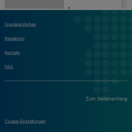
Grundsätzliches
Redaktion
Kontakt
FAQ
Zum Seitenanfang
Cookie-Einstellungen