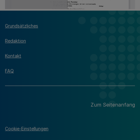
Grundsätzliches
Redaktion
Kontakt
FAQ
Zum Seitenanfang
Cookie-Einstellungen