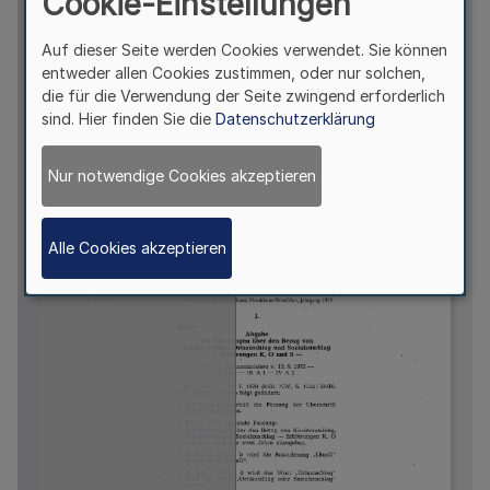
Cookie-Einstellungen
Auf dieser Seite werden Cookies verwendet. Sie können
entweder allen Cookies zustimmen, oder nur solchen,
die für die Verwendung der Seite zwingend erforderlich
sind. Hier finden Sie die
Datenschutzerklärung
Nur notwendige Cookies akzeptieren
Alle Cookies akzeptieren