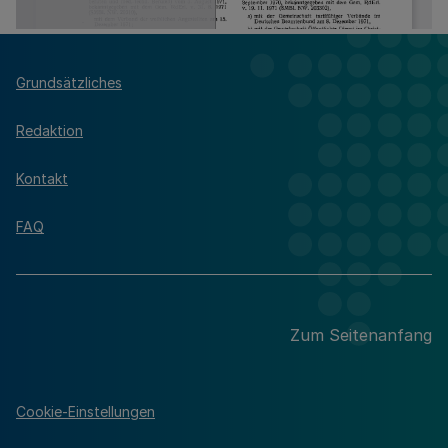
Grundsätzliches
Redaktion
Kontakt
FAQ
Zum Seitenanfang
Cookie-Einstellungen