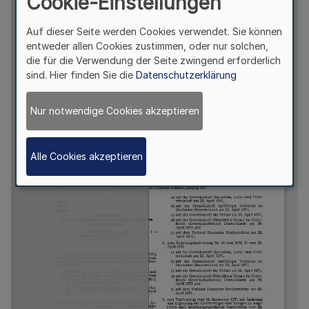
Cookie-Einstellungen
Auf dieser Seite werden Cookies verwendet. Sie können
entweder allen Cookies zustimmen, oder nur solchen,
die für die Verwendung der Seite zwingend erforderlich
sind. Hier finden Sie die
Datenschutzerklärung
Nur notwendige Cookies akzeptieren
Alle Cookies akzeptieren