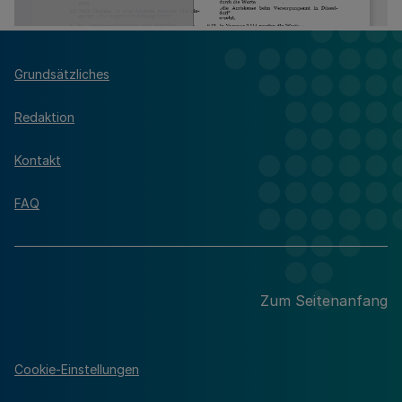
Grundsätzliches
Redaktion
Kontakt
FAQ
Zum Seitenanfang
Cookie-Einstellungen