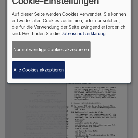
Cookie-Einstellungen
Auf dieser Seite werden Cookies verwendet. Sie können
entweder allen Cookies zustimmen, oder nur solchen,
die für die Verwendung der Seite zwingend erforderlich
sind. Hier finden Sie die
Datenschutzerklärung
Nur notwendige Cookies akzeptieren
Alle Cookies akzeptieren