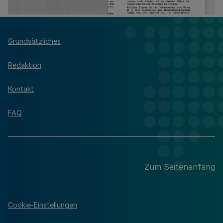
Grundsätzliches
Redaktion
Kontakt
FAQ
Zum Seitenanfang
Cookie-Einstellungen