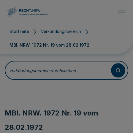
Direkt zum Inhalt
Startseite
Verkündungsbereich
MBl. NRW. 1972 Nr. 19 vom
28.02.1972
Verkündungsbereich durchsuchen
MBl. NRW. 1972 Nr. 19 vom
28.02.1972