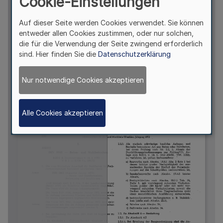
Cookie-Einstellungen
Auf dieser Seite werden Cookies verwendet. Sie können
entweder allen Cookies zustimmen, oder nur solchen,
die für die Verwendung der Seite zwingend erforderlich
sind. Hier finden Sie die
Datenschutzerklärung
Nur notwendige Cookies akzeptieren
Alle Cookies akzeptieren