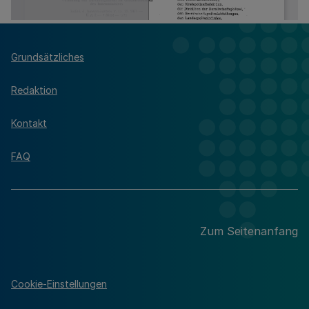
Grundsätzliches
Redaktion
Kontakt
FAQ
Zum Seitenanfang
Cookie-Einstellungen