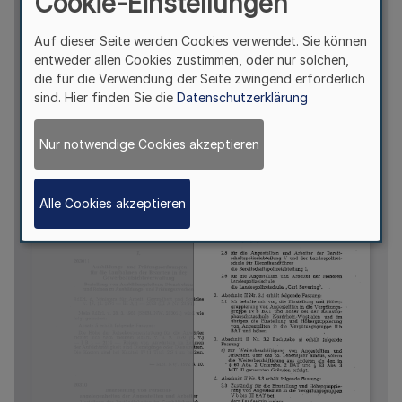
Cookie-Einstellungen
Auf dieser Seite werden Cookies verwendet. Sie können
entweder allen Cookies zustimmen, oder nur solchen,
die für die Verwendung der Seite zwingend erforderlich
sind. Hier finden Sie die
Datenschutzerklärung
Nur notwendige Cookies akzeptieren
Alle Cookies akzeptieren