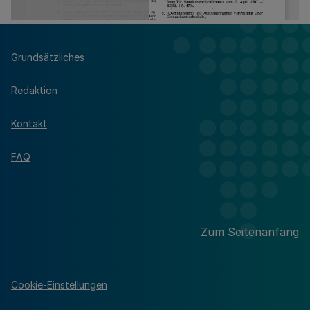
Grundsätzliches
Redaktion
Kontakt
FAQ
Zum Seitenanfang
Cookie-Einstellungen