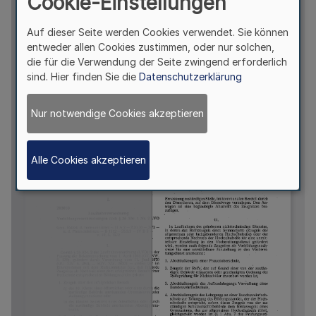
Cookie-Einstellungen
Auf dieser Seite werden Cookies verwendet. Sie können
entweder allen Cookies zustimmen, oder nur solchen,
die für die Verwendung der Seite zwingend erforderlich
sind. Hier finden Sie die
Datenschutzerklärung
Nur notwendige Cookies akzeptieren
Alle Cookies akzeptieren