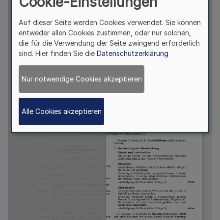
Cookie-Einstellungen
Auf dieser Seite werden Cookies verwendet. Sie können
entweder allen Cookies zustimmen, oder nur solchen,
die für die Verwendung der Seite zwingend erforderlich
sind. Hier finden Sie die
Datenschutzerklärung
Nur notwendige Cookies akzeptieren
Alle Cookies akzeptieren