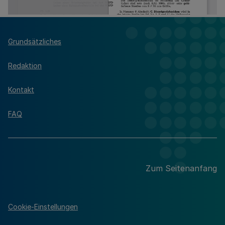
Grundsätzliches
Redaktion
Kontakt
FAQ
Zum Seitenanfang
Cookie-Einstellungen