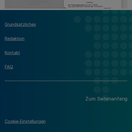
Grundsätzliches
Redaktion
Kontakt
FAQ
Zum Seitenanfang
Cookie-Einstellungen