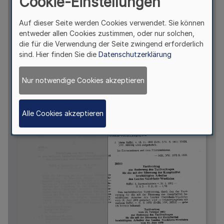
Cookie-Einstellungen
Auf dieser Seite werden Cookies verwendet. Sie können
entweder allen Cookies zustimmen, oder nur solchen,
die für die Verwendung der Seite zwingend erforderlich
sind. Hier finden Sie die
Datenschutzerklärung
Nur notwendige Cookies akzeptieren
Alle Cookies akzeptieren