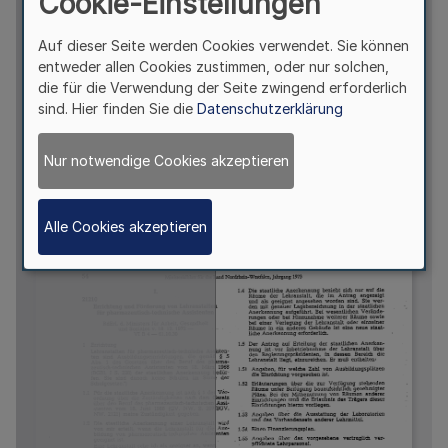
Cookie-Einstellungen
Auf dieser Seite werden Cookies verwendet. Sie können
entweder allen Cookies zustimmen, oder nur solchen,
die für die Verwendung der Seite zwingend erforderlich
sind. Hier finden Sie die
Datenschutzerklärung
Nur notwendige Cookies akzeptieren
Alle Cookies akzeptieren