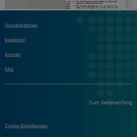
Grundsätzliches
Redaktion
Kontakt
FAQ
Zum Seitenanfang
Cookie-Einstellungen