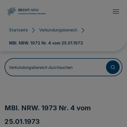
Direkt zum Inhalt
Startseite
Verkündungsbereich
MBl. NRW. 1973 Nr. 4 vom
25.01.1973
Verkündungsbereich durchsuchen
MBl. NRW. 1973 Nr. 4 vom
25.01.1973