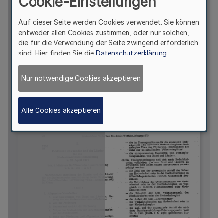
Cookie-Einstellungen
Auf dieser Seite werden Cookies verwendet. Sie können
entweder allen Cookies zustimmen, oder nur solchen,
die für die Verwendung der Seite zwingend erforderlich
sind. Hier finden Sie die
Datenschutzerklärung
Nur notwendige Cookies akzeptieren
Alle Cookies akzeptieren