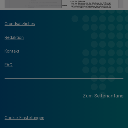
Grundsätzliches
Redaktion
Kontakt
FAQ
Zum Seitenanfang
Cookie-Einstellungen