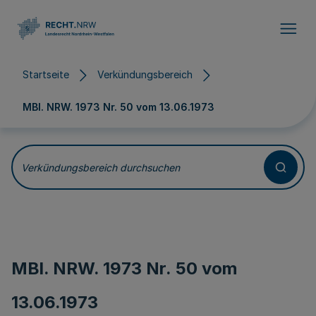
Direkt zum Inhalt
Startseite
Verkündungsbereich
MBl. NRW. 1973 Nr. 50 vom
13.06.1973
Verkündungsbereich durchsuchen
MBl. NRW. 1973 Nr. 50 vom
13.06.1973