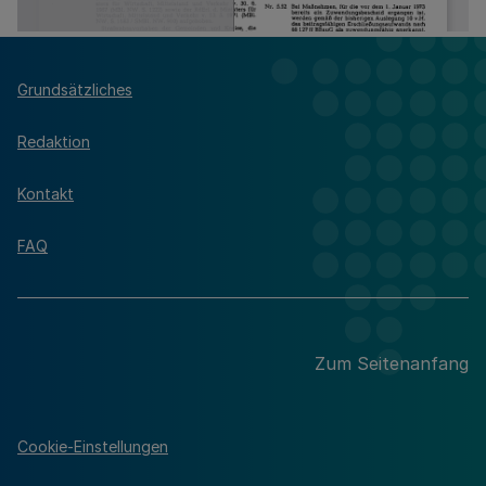
Grundsätzliches
Redaktion
Kontakt
FAQ
Zum Seitenanfang
Cookie-Einstellungen