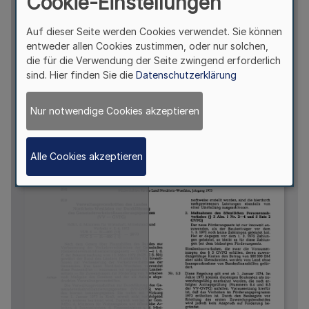
Cookie-Einstellungen
Auf dieser Seite werden Cookies verwendet. Sie können
entweder allen Cookies zustimmen, oder nur solchen,
die für die Verwendung der Seite zwingend erforderlich
sind. Hier finden Sie die
Datenschutzerklärung
Nur notwendige Cookies akzeptieren
Alle Cookies akzeptieren