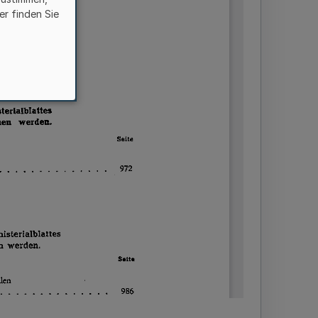
er finden Sie