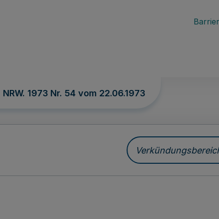
Barrier
. NRW. 1973 Nr. 54 vom
22.06.1973
Verkündungsbereich 