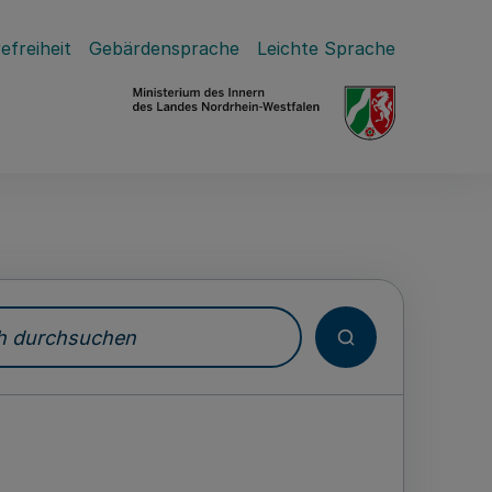
efreiheit
Gebärdensprache
Leichte Sprache
durchsuchen