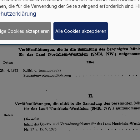
hen, die für die Verwendung der Seite zwingend erforderlich sind. Hi
hutzerklärung
ige Cookies akzeptieren
Alle Cookies akzeptieren