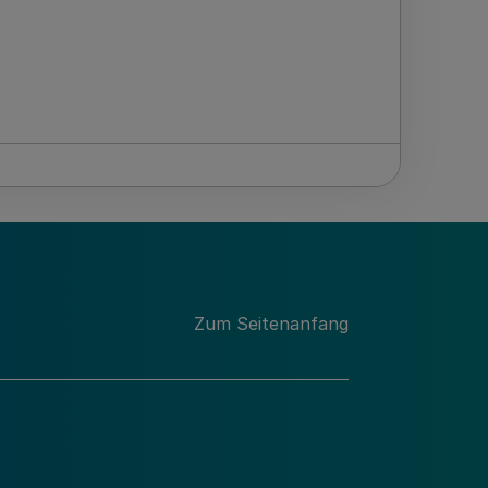
Zum Seitenanfang