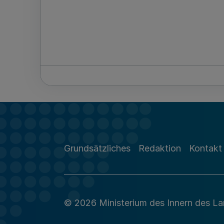
Grundsätzliches
Redaktion
Kontakt
© 2026 Ministerium des Innern des L