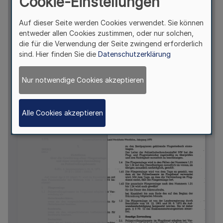
Cookie-Einstellungen
Auf dieser Seite werden Cookies verwendet. Sie können
entweder allen Cookies zustimmen, oder nur solchen,
die für die Verwendung der Seite zwingend erforderlich
sind. Hier finden Sie die
Datenschutzerklärung
Nur notwendige Cookies akzeptieren
Alle Cookies akzeptieren