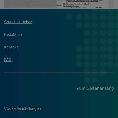
Grundsätzliches
Redaktion
Kontakt
FAQ
Zum Seitenanfang
Cookie-Einstellungen