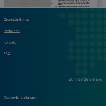
Grundsätzliches
Redaktion
Kontakt
FAQ
Zum Seitenanfang
Cookie-Einstellungen