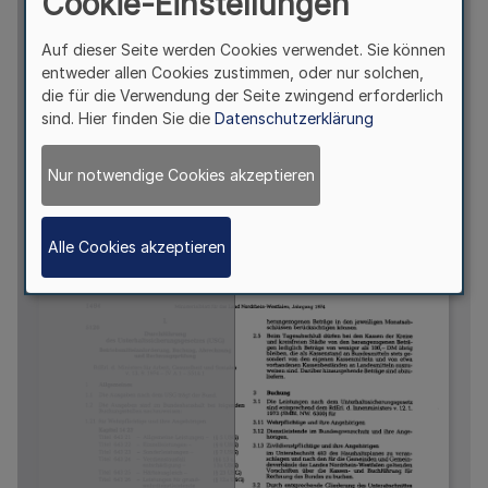
Cookie-Einstellungen
Auf dieser Seite werden Cookies verwendet. Sie können
entweder allen Cookies zustimmen, oder nur solchen,
die für die Verwendung der Seite zwingend erforderlich
sind. Hier finden Sie die
Datenschutzerklärung
Nur notwendige Cookies akzeptieren
Alle Cookies akzeptieren