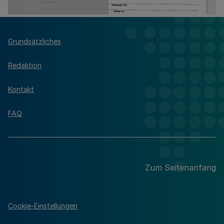
Grundsätzliches
Redaktion
Kontakt
FAQ
Zum Seitenanfang
Cookie-Einstellungen