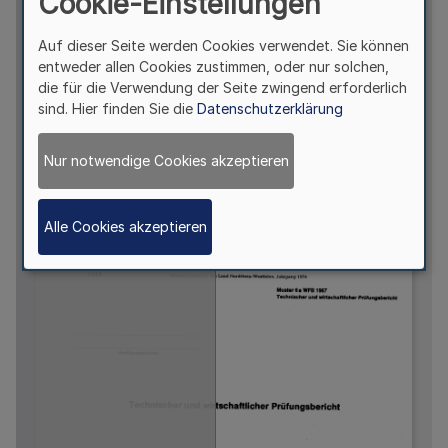
Cookie-Einstellungen
Auf dieser Seite werden Cookies verwendet. Sie können
entweder allen Cookies zustimmen, oder nur solchen,
die für die Verwendung der Seite zwingend erforderlich
sind. Hier finden Sie die
Datenschutzerklärung
Nur notwendige Cookies akzeptieren
Alle Cookies akzeptieren