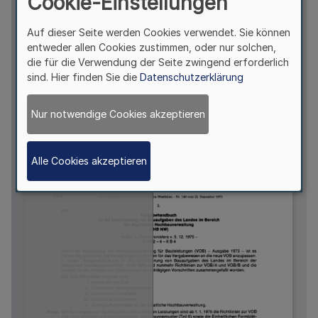
Cookie-Einstellungen
Auf dieser Seite werden Cookies verwendet. Sie können
entweder allen Cookies zustimmen, oder nur solchen,
die für die Verwendung der Seite zwingend erforderlich
sind. Hier finden Sie die
Datenschutzerklärung
Nur notwendige Cookies akzeptieren
Alle Cookies akzeptieren