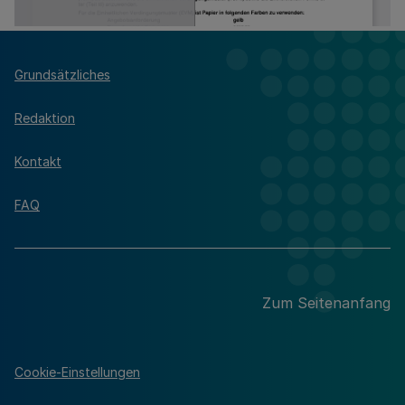
Grundsätzliches
Redaktion
Kontakt
FAQ
Zum Seitenanfang
Cookie-Einstellungen