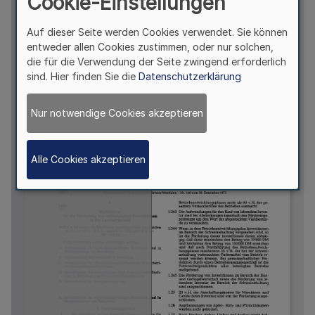
Cookie-Einstellungen
Auf dieser Seite werden Cookies verwendet. Sie können
entweder allen Cookies zustimmen, oder nur solchen,
die für die Verwendung der Seite zwingend erforderlich
sind. Hier finden Sie die
Datenschutzerklärung
Nur notwendige Cookies akzeptieren
Alle Cookies akzeptieren