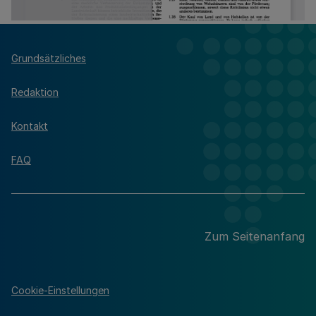
Grundsätzliches
Redaktion
Kontakt
FAQ
Zum Seitenanfang
Cookie-Einstellungen