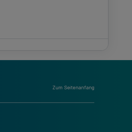
Zum Seitenanfang