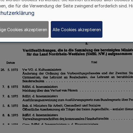
hen, die für die Verwendung der Seite zwingend erforderlich sind. Hi
hutzerklärung
ige Cookies akzeptieren
Alle Cookies akzeptieren