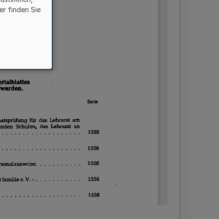
er finden Sie