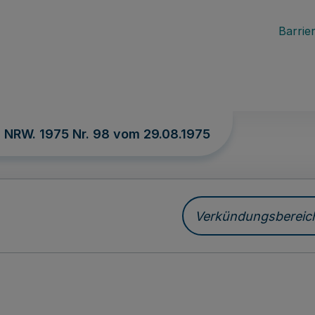
Barrier
. NRW. 1975 Nr. 98 vom
29.08.1975
Verkündungsbereich 