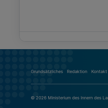
Grundsätzliches
Redaktion
Kontakt
© 2026 Ministerium des Innern des L