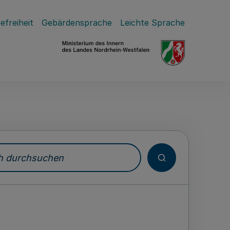
efreiheit
Gebärdensprache
Leichte Sprache
durchsuchen