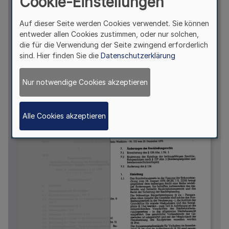
Cookie-Einstellungen
Auf dieser Seite werden Cookies verwendet. Sie können
entweder allen Cookies zustimmen, oder nur solchen,
die für die Verwendung der Seite zwingend erforderlich
sind. Hier finden Sie die
Datenschutzerklärung
Nur notwendige Cookies akzeptieren
Alle Cookies akzeptieren