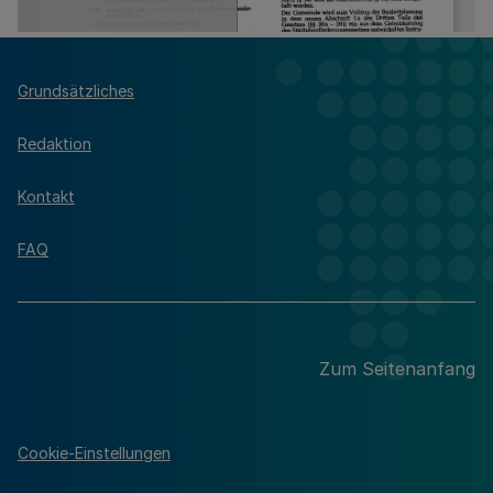
Grundsätzliches
Redaktion
Kontakt
FAQ
Zum Seitenanfang
Cookie-Einstellungen