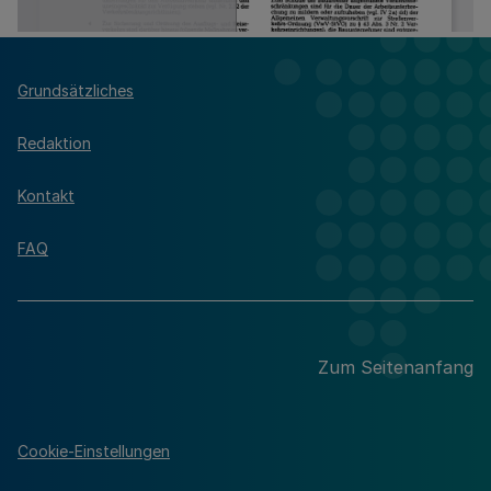
Grundsätzliches
Redaktion
Kontakt
FAQ
Zum Seitenanfang
Cookie-Einstellungen