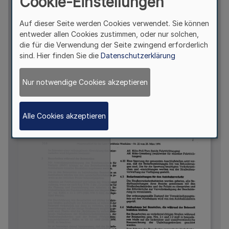
Cookie-Einstellungen
Auf dieser Seite werden Cookies verwendet. Sie können
entweder allen Cookies zustimmen, oder nur solchen,
die für die Verwendung der Seite zwingend erforderlich
sind. Hier finden Sie die
Datenschutzerklärung
Nur notwendige Cookies akzeptieren
Alle Cookies akzeptieren