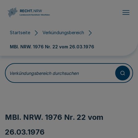
Direkt zum Inhalt
Startseite
Verkündungsbereich
MBl. NRW. 1976 Nr. 22 vom
26.03.1976
Verkündungsbereich durchsuchen
MBl. NRW. 1976 Nr. 22 vom
26.03.1976