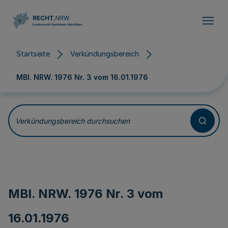
Direkt zum Inhalt
Startseite
Verkündungsbereich
MBl. NRW. 1976 Nr. 3 vom
16.01.1976
Verkündungsbereich durchsuchen
MBl. NRW. 1976 Nr. 3 vom
16.01.1976