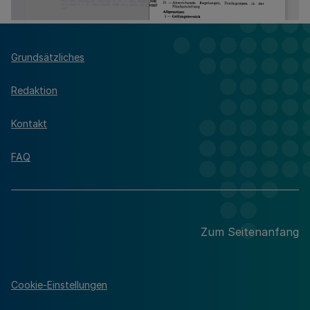
Grundsätzliches
Redaktion
Kontakt
FAQ
Zum Seitenanfang
Cookie-Einstellungen