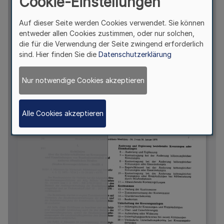
Cookie-Einstellungen
Auf dieser Seite werden Cookies verwendet. Sie können
entweder allen Cookies zustimmen, oder nur solchen,
die für die Verwendung der Seite zwingend erforderlich
sind. Hier finden Sie die
Datenschutzerklärung
Nur notwendige Cookies akzeptieren
Alle Cookies akzeptieren