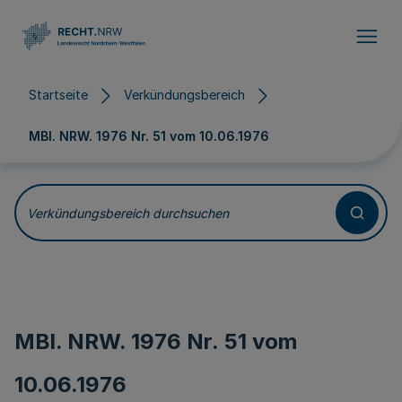
Direkt zum Inhalt
Startseite
Verkündungsbereich
MBl. NRW. 1976 Nr. 51 vom
10.06.1976
Verkündungsbereich durchsuchen
MBl. NRW. 1976 Nr. 51 vom
10.06.1976