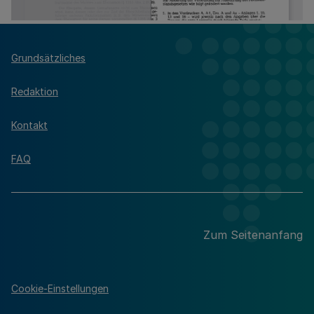
Grundsätzliches
Redaktion
Kontakt
FAQ
Zum Seitenanfang
Cookie-Einstellungen