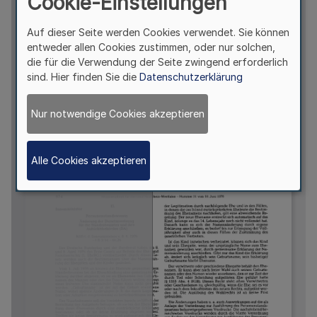
Cookie-Einstellungen
Auf dieser Seite werden Cookies verwendet. Sie können
entweder allen Cookies zustimmen, oder nur solchen,
die für die Verwendung der Seite zwingend erforderlich
sind. Hier finden Sie die
Datenschutzerklärung
Nur notwendige Cookies akzeptieren
Alle Cookies akzeptieren