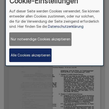
Cookie-Einstellungen
Auf dieser Seite werden Cookies verwendet. Sie können
entweder allen Cookies zustimmen, oder nur solchen,
die für die Verwendung der Seite zwingend erforderlich
sind. Hier finden Sie die
Datenschutzerklärung
Nur notwendige Cookies akzeptieren
Alle Cookies akzeptieren