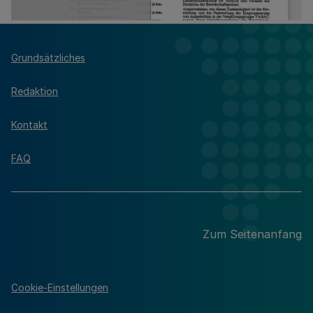
Grundsätzliches
Redaktion
Kontakt
FAQ
Zum Seitenanfang
Cookie-Einstellungen