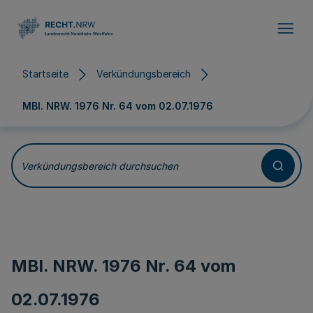
Direkt zum Inhalt
Startseite
Verkündungsbereich
MBl. NRW. 1976 Nr. 64 vom
02.07.1976
Verkündungsbereich durchsuchen
MBl. NRW. 1976 Nr. 64 vom
02.07.1976