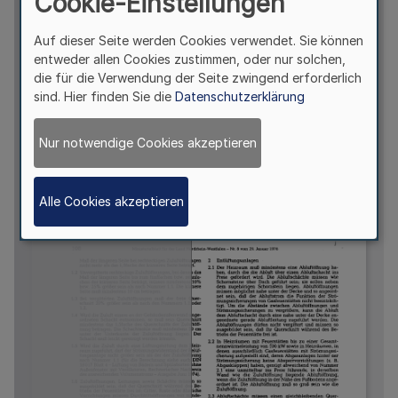
Cookie-Einstellungen
Auf dieser Seite werden Cookies verwendet. Sie können
entweder allen Cookies zustimmen, oder nur solchen,
die für die Verwendung der Seite zwingend erforderlich
sind. Hier finden Sie die
Datenschutzerklärung
Nur notwendige Cookies akzeptieren
Alle Cookies akzeptieren