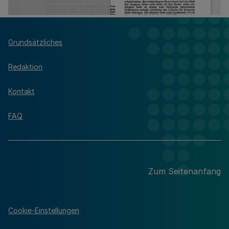
Grundsätzliches
Redaktion
Kontakt
FAQ
Zum Seitenanfang
Cookie-Einstellungen