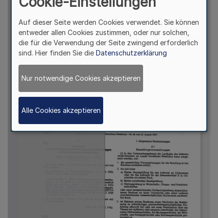
Cookie-Einstellungen
Auf dieser Seite werden Cookies verwendet. Sie können
entweder allen Cookies zustimmen, oder nur solchen,
die für die Verwendung der Seite zwingend erforderlich
sind. Hier finden Sie die
Datenschutzerklärung
Nur notwendige Cookies akzeptieren
Alle Cookies akzeptieren