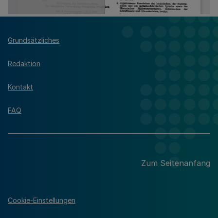
Grundsätzliches
Redaktion
Kontakt
FAQ
Zum Seitenanfang
Cookie-Einstellungen