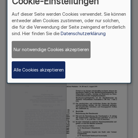
Cookie-Einstellungen
Auf dieser Seite werden Cookies verwendet. Sie können
entweder allen Cookies zustimmen, oder nur solchen,
die für die Verwendung der Seite zwingend erforderlich
sind. Hier finden Sie die
Datenschutzerklärung
Nur notwendige Cookies akzeptieren
Alle Cookies akzeptieren