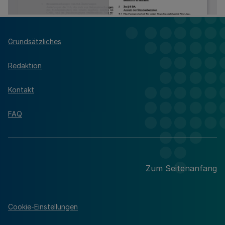
Grundsätzliches
Redaktion
Kontakt
FAQ
Zum Seitenanfang
Cookie-Einstellungen