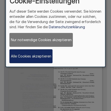
Cookie-Einstellungen
Auf dieser Seite werden Cookies verwendet. Sie können
entweder allen Cookies zustimmen, oder nur solchen,
die für die Verwendung der Seite zwingend erforderlich
sind. Hier finden Sie die
Datenschutzerklärung
Nur notwendige Cookies akzeptieren
Alle Cookies akzeptieren