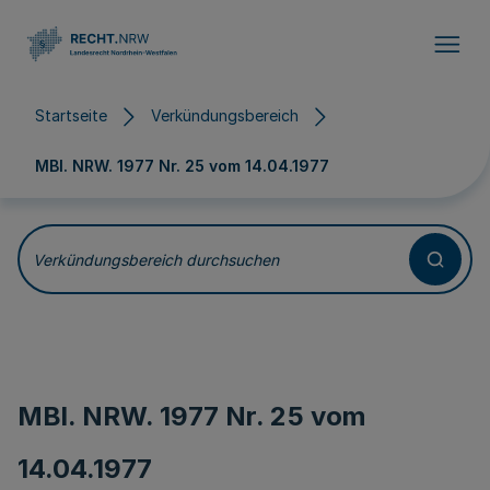
Direkt zum Inhalt
Startseite
Verkündungsbereich
MBl. NRW. 1977 Nr. 25 vom
14.04.1977
Verkündungsbereich durchsuchen
MBl. NRW. 1977 Nr. 25 vom
14.04.1977