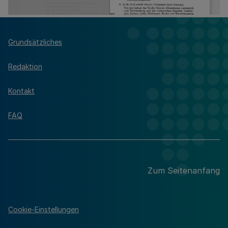
Grundsätzliches
Redaktion
Kontakt
FAQ
Zum Seitenanfang
Cookie-Einstellungen