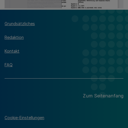
Grundsätzliches
Redaktion
Kontakt
FAQ
Zum Seitenanfang
Cookie-Einstellungen