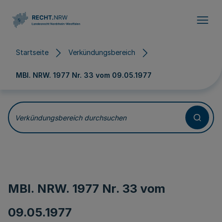
Direkt zum Inhalt
Startseite
Verkündungsbereich
MBl. NRW. 1977 Nr. 33 vom
09.05.1977
Verkündungsbereich durchsuchen
MBl. NRW. 1977 Nr. 33 vom
09.05.1977