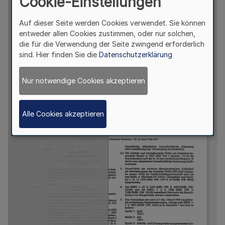
Cookie-Einstellungen
Auf dieser Seite werden Cookies verwendet. Sie können
entweder allen Cookies zustimmen, oder nur solchen,
die für die Verwendung der Seite zwingend erforderlich
sind. Hier finden Sie die
Datenschutzerklärung
Nur notwendige Cookies akzeptieren
Alle Cookies akzeptieren