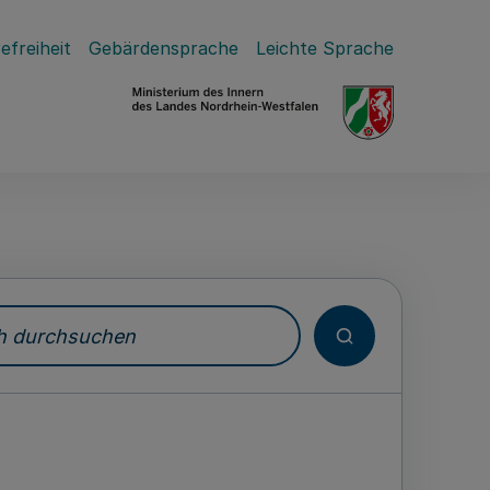
efreiheit
Gebärdensprache
Leichte Sprache
durchsuchen