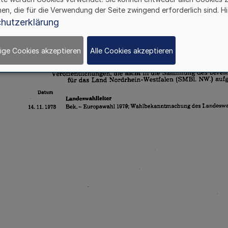
hen, die für die Verwendung der Seite zwingend erforderlich sind. Hi
hutzerklärung
ige Cookies akzeptieren
Alle Cookies akzeptieren