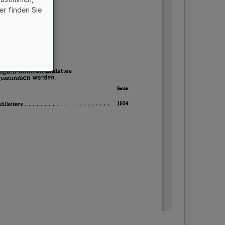
er finden Sie