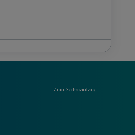
Zum Seitenanfang