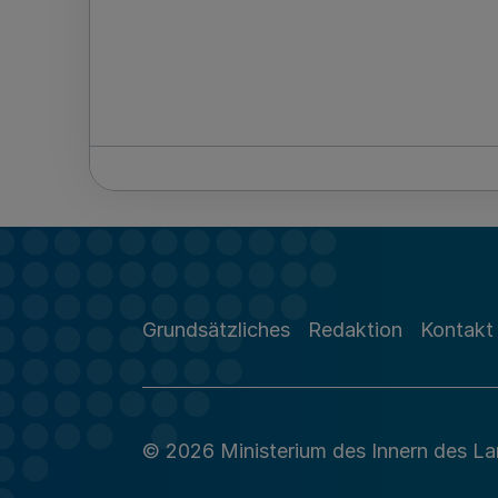
Grundsätzliches
Redaktion
Kontakt
© 2026 Ministerium des Innern des L