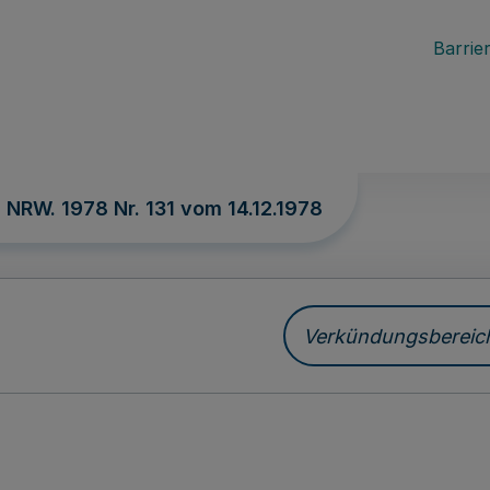
Barrier
. NRW. 1978 Nr. 131 vom
14.12.1978
Verkündungsbereich 