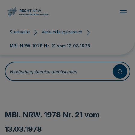
Direkt zum Inhalt
Startseite
Verkündungsbereich
MBl. NRW. 1978 Nr. 21 vom
13.03.1978
Verkündungsbereich durchsuchen
MBl. NRW. 1978 Nr. 21 vom
13.03.1978