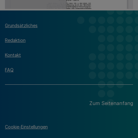
Grundsätzliches
Redaktion
Kontakt
FAQ
Zum Seitenanfang
Cookie-Einstellungen