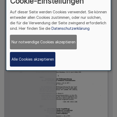
Cookie-Einstellungen
Auf dieser Seite werden Cookies verwendet. Sie können
entweder allen Cookies zustimmen, oder nur solchen,
die für die Verwendung der Seite zwingend erforderlich
sind. Hier finden Sie die
Datenschutzerklärung
Nur notwendige Cookies akzeptieren
Alle Cookies akzeptieren