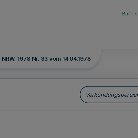
Barrier
. NRW. 1978 Nr. 33 vom
14.04.1978
Verkündungsbereich 