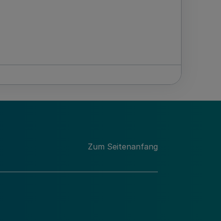
Zum Seitenanfang