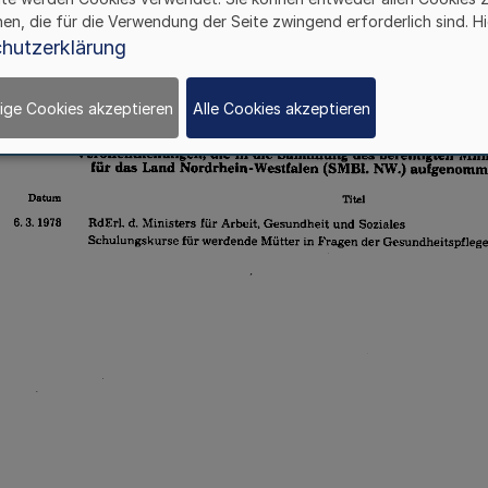
hen, die für die Verwendung der Seite zwingend erforderlich sind. Hi
hutzerklärung
ige Cookies akzeptieren
Alle Cookies akzeptieren