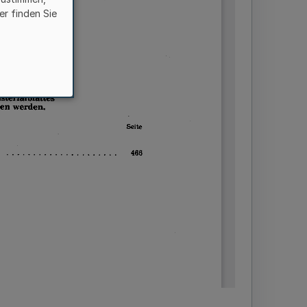
er finden Sie