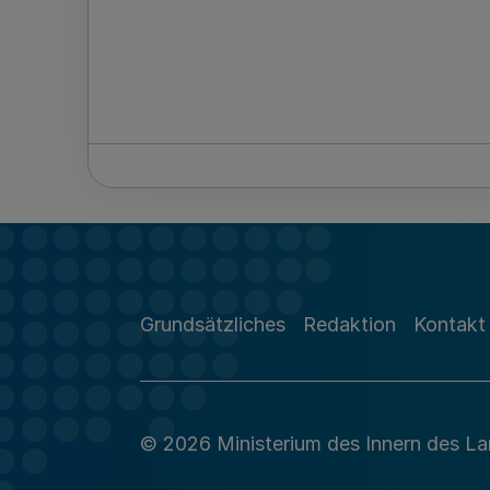
Grundsätzliches
Redaktion
Kontakt
© 2026 Ministerium des Innern des L