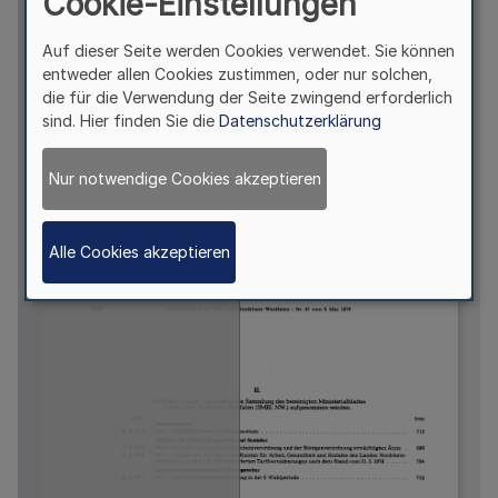
Cookie-Einstellungen
Auf dieser Seite werden Cookies verwendet. Sie können
entweder allen Cookies zustimmen, oder nur solchen,
die für die Verwendung der Seite zwingend erforderlich
sind. Hier finden Sie die
Datenschutzerklärung
Nur notwendige Cookies akzeptieren
Alle Cookies akzeptieren