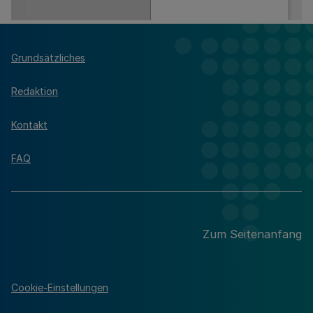
Grundsätzliches
Redaktion
Kontakt
FAQ
Zum Seitenanfang
Cookie-Einstellungen